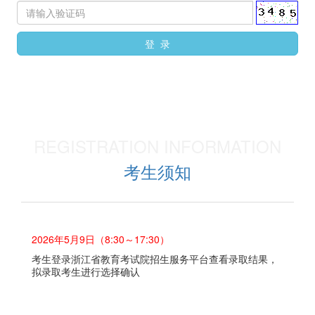
登 录
REGISTRATION INFORMATION
考生须知
2026年5月9日（8:30～17:30）
考生登录浙江省教育考试院招生服务平台查看录取结果，
拟录取考生进行选择确认