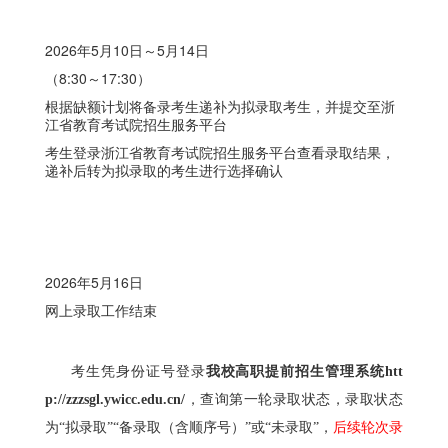
2026年5月10日～5月14日
（8:30～17:30）
根据缺额计划将备录考生递补为拟录取考生，并提交至浙
江省教育考试院招生服务平台
考生登录浙江省教育考试院招生服务平台查看录取结果，
递补后转为拟录取的考生进行选择确认
2026年5月16日
网上录取工作结束
考生凭身份证号登录
我校高职提前招生管理系统htt
p://zzzsgl.ywicc.edu.cn/
，查询第一轮录取状态，录取状态
为“拟录取”“备录取（含顺序号）”或“未录取”，
后续轮次录